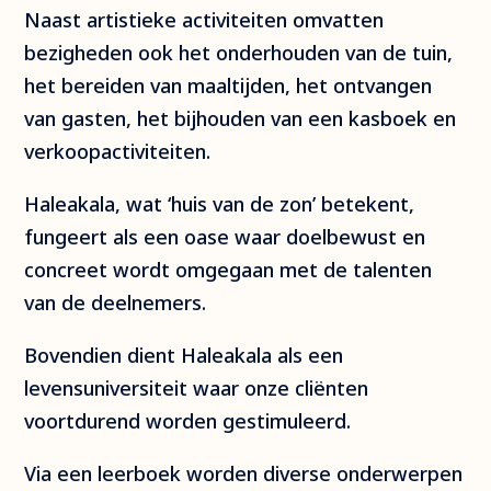
Naast artistieke activiteiten omvatten
bezigheden ook het onderhouden van de tuin,
het bereiden van maaltijden, het ontvangen
van gasten, het bijhouden van een kasboek en
verkoopactiviteiten.
Haleakala, wat ‘huis van de zon’ betekent,
fungeert als een oase waar doelbewust en
concreet wordt omgegaan met de talenten
van de deelnemers.
Bovendien dient Haleakala als een
levensuniversiteit waar onze cliënten
voortdurend worden gestimuleerd.
Via een leerboek worden diverse onderwerpen