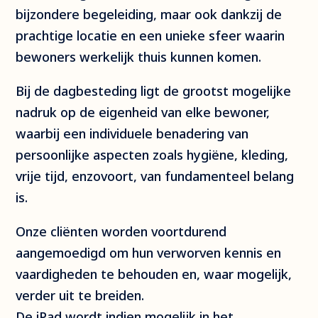
bijzondere begeleiding, maar ook dankzij de
prachtige locatie en een unieke sfeer waarin
bewoners werkelijk thuis kunnen komen.
Bij de dagbesteding ligt de grootst mogelijke
nadruk op de eigenheid van elke bewoner,
waarbij een individuele benadering van
persoonlijke aspecten zoals hygiëne, kleding,
vrije tijd, enzovoort, van fundamenteel belang
is.
Onze cliënten worden voortdurend
aangemoedigd om hun verworven kennis en
vaardigheden te behouden en, waar mogelijk,
verder uit te breiden.
De iPad wordt indien mogelijk in het