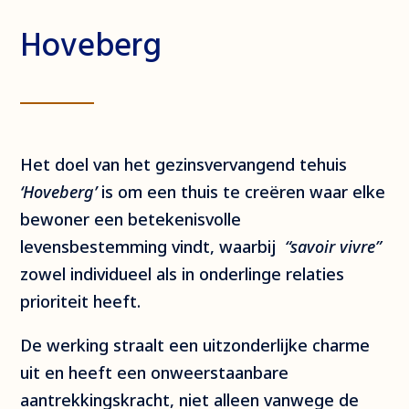
Hoveberg
Het doel van het gezinsvervangend tehuis
‘Hoveberg’
is om een thuis te creëren waar elke
bewoner een betekenisvolle
levensbestemming vindt, waarbij
“savoir vivre”
zowel individueel als in onderlinge relaties
prioriteit heeft.
De werking straalt een uitzonderlijke charme
uit en heeft een onweerstaanbare
aantrekkingskracht, niet alleen vanwege de