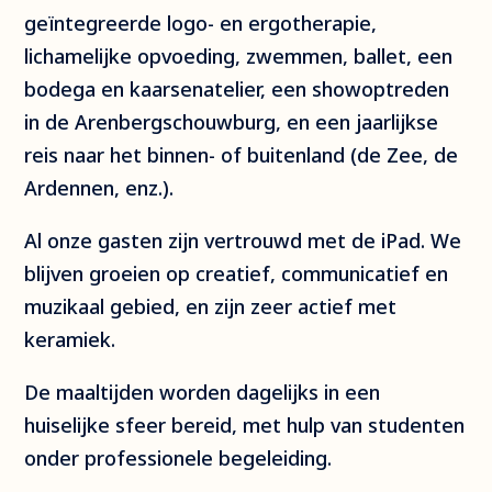
geïntegreerde logo- en ergotherapie,
lichamelijke opvoeding, zwemmen, ballet, een
bodega en kaarsenatelier, een showoptreden
in de Arenbergschouwburg, en een jaarlijkse
reis naar het binnen- of buitenland (de Zee, de
Ardennen, enz.).
Al onze gasten zijn vertrouwd met de iPad. We
blijven groeien op creatief, communicatief en
muzikaal gebied, en zijn zeer actief met
keramiek.
De maaltijden worden dagelijks in een
huiselijke sfeer bereid, met hulp van studenten
onder professionele begeleiding.