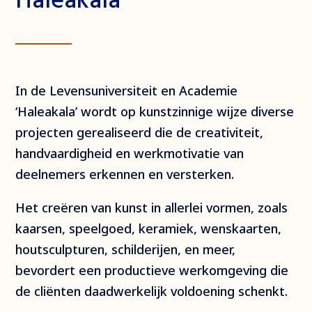
In de Levensuniversiteit en Academie
‘Haleakala’ wordt op kunstzinnige wijze diverse
projecten gerealiseerd die de creativiteit,
handvaardigheid en werkmotivatie van
deelnemers erkennen en versterken.
Het creëren van kunst in allerlei vormen, zoals
kaarsen, speelgoed, keramiek, wenskaarten,
houtsculpturen, schilderijen, en meer,
bevordert een productieve werkomgeving die
de cliënten daadwerkelijk voldoening schenkt.