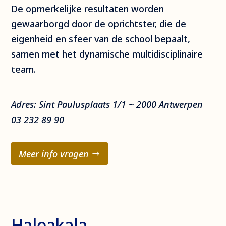
De opmerkelijke resultaten worden
gewaarborgd door de oprichtster, die de
eigenheid en sfeer van de school bepaalt,
samen met het dynamische multidisciplinaire
team.
Adres: Sint Paulusplaats 1/1 ~ 2000 Antwerpen
03 232 89 90
Meer info vragen
Haleakala