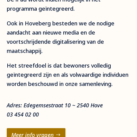
programma geïntegreerd.
Ook in Hoveberg besteden we de nodige
aandacht aan nieuwe media en de
voortschrijdende digitalisering van de
maatschappij.
Het streefdoel is dat bewoners volledig
geïntegreerd zijn en als volwaardige individuen
worden beschouwd in onze samenleving.
Adres: Edegemsestraat 10 ~ 2540 Hove
03 454 02 00
Meer info vragen