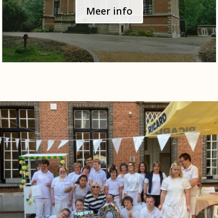
Meer info