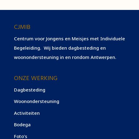
CJMIB
Centrum voor Jongens en Meisjes met Individuele
Begeleiding. Wij bieden dagbesteding en
woonondersteuning in en rondom Antwerpen.
ONZE WERKING
Dagbesteding
Woonondersteuning
Activiteiten
Bodega
Foto’s