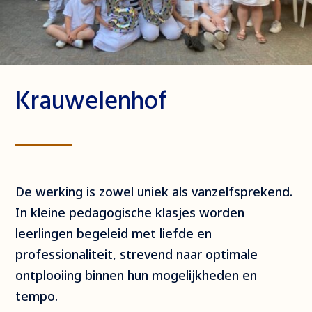
Krauwelenhof
De werking is zowel uniek als vanzelfsprekend.
In kleine pedagogische klasjes worden
leerlingen begeleid met liefde en
professionaliteit, strevend naar optimale
ontplooiing binnen hun mogelijkheden en
tempo.