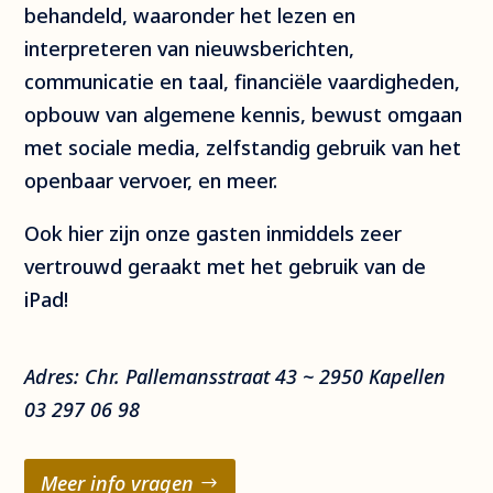
behandeld, waaronder het lezen en
interpreteren van nieuwsberichten,
communicatie en taal, financiële vaardigheden,
opbouw van algemene kennis, bewust omgaan
met sociale media, zelfstandig gebruik van het
openbaar vervoer, en meer.
Ook hier zijn onze gasten inmiddels zeer
vertrouwd geraakt met het gebruik van de
iPad!
Adres: Chr. Pallemansstraat 43 ~ 2950 Kapellen
03 297 06 98
Meer info vragen