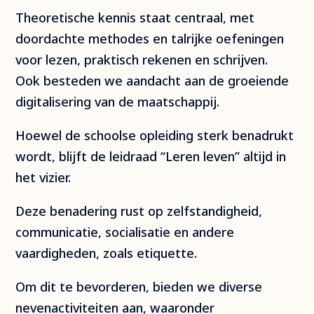
Theoretische kennis staat centraal, met
doordachte methodes en talrijke oefeningen
voor lezen, praktisch rekenen en schrijven.
Ook besteden we aandacht aan de groeiende
digitalisering van de maatschappij.
Hoewel de schoolse opleiding sterk benadrukt
wordt, blijft de leidraad “Leren leven” altijd in
het vizier.
Deze benadering rust op zelfstandigheid,
communicatie, socialisatie en andere
vaardigheden, zoals etiquette.
Om dit te bevorderen, bieden we diverse
nevenactiviteiten aan, waaronder