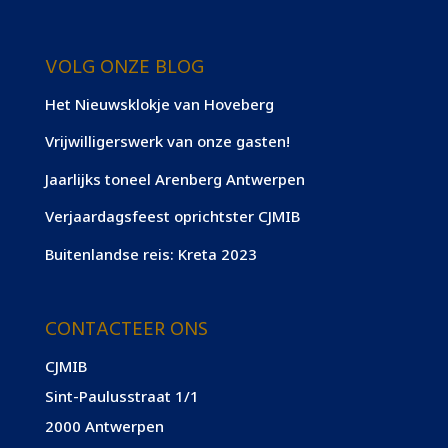
VOLG ONZE BLOG
Het Nieuwsklokje van Hoveberg
Vrijwilligerswerk van onze gasten!
Jaarlijks toneel Arenberg Antwerpen
Verjaardagsfeest oprichtster CJMIB
Buitenlandse reis: Kreta 2023
CONTACTEER ONS
CJMIB
Sint-Paulusstraat 1/1
2000 Antwerpen