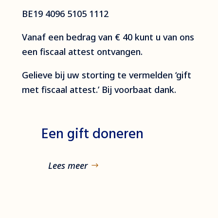
BE19 4096 5105 1112
Vanaf een bedrag van € 40 kunt u van ons
een fiscaal attest ontvangen.
Gelieve bij uw storting te vermelden ‘gift
met fiscaal attest.’ Bij voorbaat dank.
Een gift doneren
Lees meer