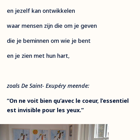
en jezelf kan ontwikkelen
waar mensen zijn die om je geven
die je beminnen om wie je bent
en je zien met hun hart,
zoals De Saint- Exupéry meende:
“On ne voit bien qu’avec le coeur, l’essentiel
est invisible pour les yeux.”