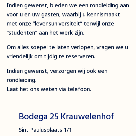
Indien gewenst, bieden we een rondleiding aan
voor u en uw gasten, waarbij u kennismaakt
met onze “levensuniversiteit” terwijl onze
“studenten” aan het werk zijn.
Om alles soepel te laten verlopen, vragen we u
vriendelijk om tijdig te reserveren.
Indien gewenst, verzorgen wij ook een
rondleiding.
Laat het ons weten via telefoon.
Bodega 25 Krauwelenhof
Sint Paulusplaats 1/1