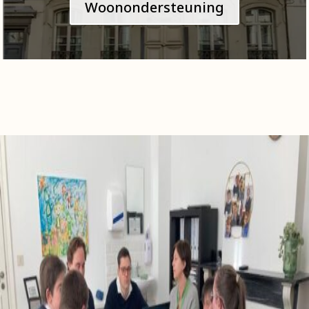
Woonondersteuning