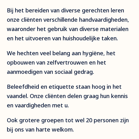
Bij het bereiden van diverse gerechten leren
onze cliënten verschillende handvaardigheden,
waaronder het gebruik van diverse materialen
en het uitvoeren van huishoudelijke taken.
We hechten veel belang aan hygiëne, het
opbouwen van zelfvertrouwen en het
aanmoedigen van sociaal gedrag.
Beleefdheid en etiquette staan hoog in het
vaandel. Onze cliënten delen graag hun kennis
en vaardigheden met u.
Ook grotere groepen tot wel 20 personen zijn
bij ons van harte welkom.