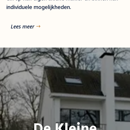
individuele mogelijkheden.
Lees meer
De Kleine