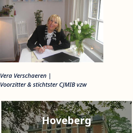
Vera Verschaeren |
Voorzitter & stichtster CJMIB vzw
Hoveberg