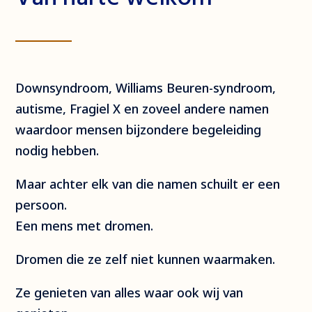
Downsyndroom, Williams Beuren-syndroom,
autisme, Fragiel X en zoveel andere namen
waardoor mensen bijzondere begeleiding
nodig hebben.
Maar achter elk van die namen schuilt er een
persoon.
Een mens met dromen.
Dromen die ze zelf niet kunnen waarmaken.
Ze genieten van alles waar ook wij van