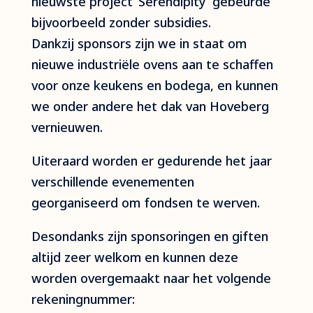
nieuwste project ‘Serendipity’ gebeurde
bijvoorbeeld zonder subsidies.
Dankzij sponsors zijn we in staat om
nieuwe industriële ovens aan te schaffen
voor onze keukens en bodega, en kunnen
we onder andere het dak van Hoveberg
vernieuwen.
Uiteraard worden er gedurende het jaar
verschillende evenementen
georganiseerd om fondsen te werven.
Desondanks zijn sponsoringen en giften
altijd zeer welkom en kunnen deze
worden overgemaakt naar het volgende
rekeningnummer: