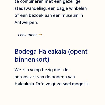
te combineren met een gezellige
stadswandeling, een dagje winkelen
of een bezoek aan een museum in
Antwerpen.
Lees meer
Bodega Haleakala (opent
binnenkort)
We zijn volop bezig met de
heropstart van de bodega van
Haleakala. Info volgt zo snel mogelijk.