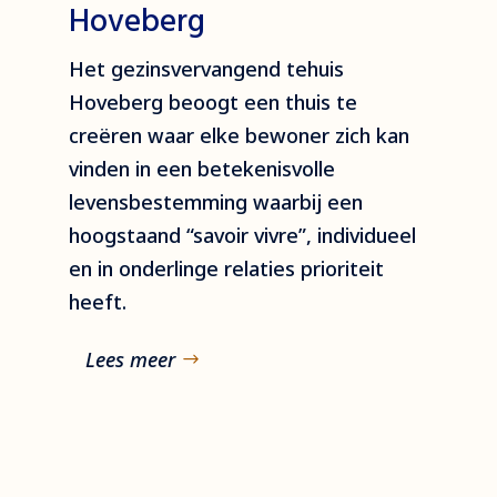
Hoveberg
Het gezinsvervangend tehuis
Hoveberg beoogt een thuis te
creëren waar elke bewoner zich kan
vinden in een betekenisvolle
levensbestemming waarbij een
hoogstaand “savoir vivre”, individueel
en in onderlinge relaties prioriteit
heeft.
Lees meer