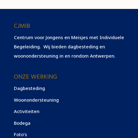
CJMIB
Centrum voor Jongens en Meisjes met Individuele
Begeleiding. Wij bieden dagbesteding en
woonondersteuning in en rondom Antwerpen.
ONZE WERKING
Dagbesteding
Woonondersteuning
Activiteiten
Bodega
Foto’s