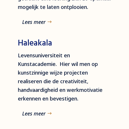
mogelijk te laten ontplooien.
Lees meer
Haleakala
Levensuniversiteit en
Kunstacademie. Hier wil men op
kunstzinnige wijze projecten
realiseren die de creativiteit,
handvaardigheid en werkmotivatie
erkennen en bevestigen.
Lees meer