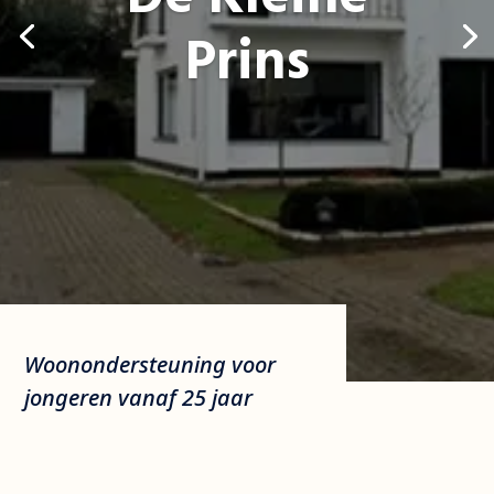
Prins
Woonondersteuning voor
jongeren vanaf 25 jaar