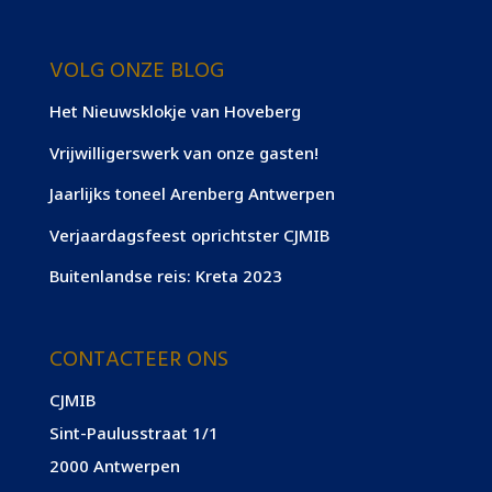
VOLG ONZE BLOG
Het Nieuwsklokje van Hoveberg
Vrijwilligerswerk van onze gasten!
Jaarlijks toneel Arenberg Antwerpen
Verjaardagsfeest oprichtster CJMIB
Buitenlandse reis: Kreta 2023
CONTACTEER ONS
CJMIB
Sint-Paulusstraat 1/1
2000 Antwerpen