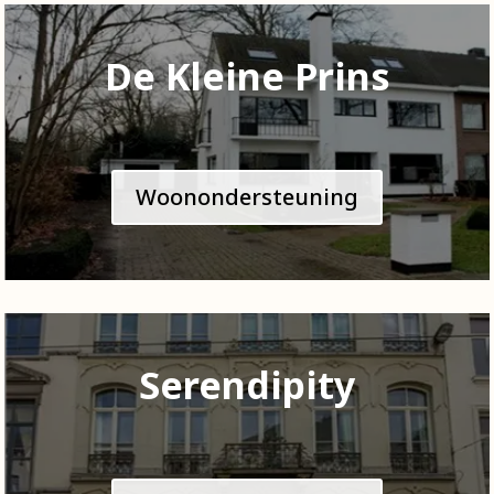
De Kleine Prins
Woonondersteuning
Serendipity