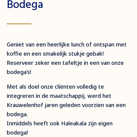
Bodega
Geniet van een heerlijke lunch of ontspan met
koffie en een smakelijk stukje gebak!
Reserveer zeker een tafeltje in een van onze
bodega’s!
Met als doel onze cliënten volledig te
integreren in de maatschappij, werd het
Krauwelenhof jaren geleden voorzien van een
bodega.
Inmiddels heeft ook Haleakala zijn eigen
bodega!