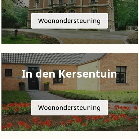
Woonondersteuning
In den Kersentuin
Woonondersteuning