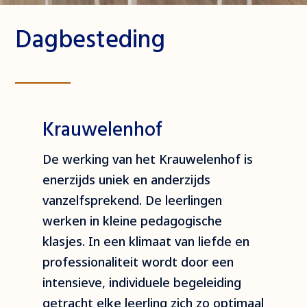
Dagbesteding
Krauwelenhof
De werking van het Krauwelenhof is
enerzijds uniek en anderzijds
vanzelfsprekend. De leerlingen
werken in kleine pedagogische
klasjes. In een klimaat van liefde en
professionaliteit wordt door een
intensieve, individuele begeleiding
getracht elke leerling zich zo optimaal