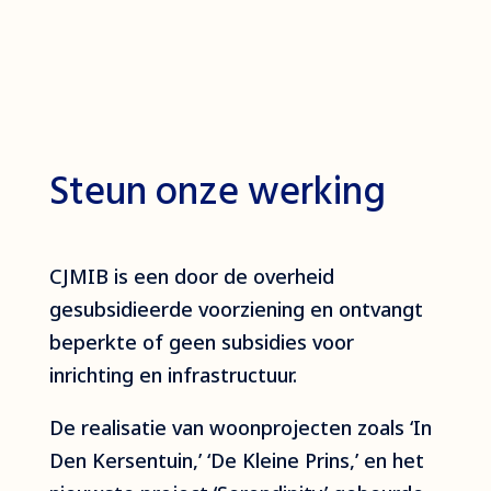
Steun onze werking
CJMIB is een door de overheid
gesubsidieerde voorziening en ontvangt
beperkte of geen subsidies voor
inrichting en infrastructuur.
De realisatie van woonprojecten zoals ‘In
Den Kersentuin,’ ‘De Kleine Prins,’ en het