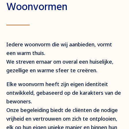
Woonvormen
Iedere woonvorm die wij aanbieden, vormt
een warm thuis.
We streven ernaar om overal een huiselijke,
gezellige en warme sfeer te creëren.
Elke woonvorm heeft zijn eigen identiteit
ontwikkeld, gebaseerd op de karakters van de
bewoners.
Onze begeleiding biedt de cliënten de nodige
vrijheid en vertrouwen om zich te ontplooien,
elk op hun eigen unieke manier en binnen hun