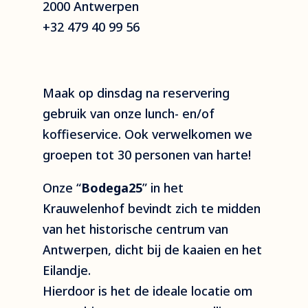
2000 Antwerpen
+32 479 40 99 56
Maak op dinsdag na reservering
gebruik van onze lunch- en/of
koffieservice. Ook verwelkomen we
groepen tot 30 personen van harte!
Onze “
Bodega25
” in het
Krauwelenhof bevindt zich te midden
van het historische centrum van
Antwerpen, dicht bij de kaaien en het
Eilandje.
Hierdoor is het de ideale locatie om