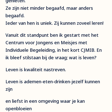
genieten.
Ze zijn niet minder begaafd, maar anders
begaafd.
Ieder van hen is uniek. Zij kunnen zoveel leren!
Vanuit dit standpunt ben ik gestart met het
Centrum voor Jongens en Meisjes met
Individuele Begeleiding, in het kort CJMIB. En
ik bleef stilstaan bij de vraag; wat is leven?
Leven is kwaliteit nastreven.
Leven is ademen-eten-drinken-jezelf kunnen
zijn
en liefst in een omgeving waar je kan
openbloeien